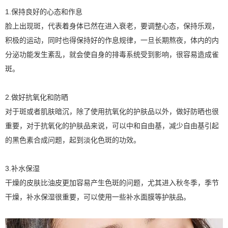
1.保持良好的心态和作息
脸上出现斑，代表着身体已然在进入衰老，要调整心态，保持乐观，
积极的运动，同时也得保持好的作息规律，一旦长期熬夜，体内的内
分泌功能发生紊乱，就会使自身的排毒系统受到影响，很容易造成雀
斑。
2.做好抗氧化和防晒
对于斑或者肌肤暗沉，除了使用抗氧化的护肤品以外，做好防晒也很
重要，对于抗氧化的护肤品来说，可以中和自由基，减少自由基引起
的黑色素合成问题，起到淡化色斑的功效。
3.补水保湿
干燥的皮肤比油皮更加容易产生色斑的问题，尤其进入秋冬季，季节
干燥，补水保湿很重要，可以使用一些补水面膜等护肤品。