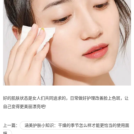
好的肌肤状态是女人们共同追求的，日常做好护理改善脸上色斑，让
自己变得更美丽漂亮吧!
上一篇：
涵美护肤小知识：干燥的季节怎么样才能更恰当的使用面
膜