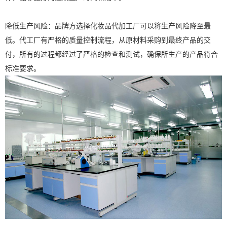
降低生产风险：品牌方选择化妆品代加工厂可以将生产风险降至最
低。代工厂有严格的质量控制流程，从原材料采购到最终产品的交
付，所有的过程都经过了严格的检查和测试，确保所生产的产品符合
标准要求。