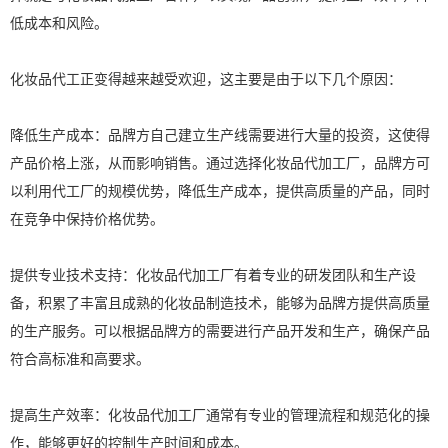
低成本和风险。
化妆品代工正变得越来越受欢迎，这主要是由于以下几个原因：
降低生产成本：品牌方自己建立生产线需要进行大量的投资，这使得
产品价格上涨，从而影响销售。通过选择化妆品代加工厂，品牌方可
以利用代工厂的规模优势，降低生产成本，提供高质量的产品，同时
在竞争中保持价格优势。
提供专业技术支持：化妆品代加工厂有着专业的研发团队和生产设
备，积累了丰富且成熟的化妆品制造技术，能够为品牌方提供高质量
的生产服务。可以根据品牌方的需要进行产品开发和生产，确保产品
符合高标准和高要求。
提高生产效率：化妆品代加工厂通常有专业的管理流程和规范化的操
作，能够更好的控制生产时间和成本。