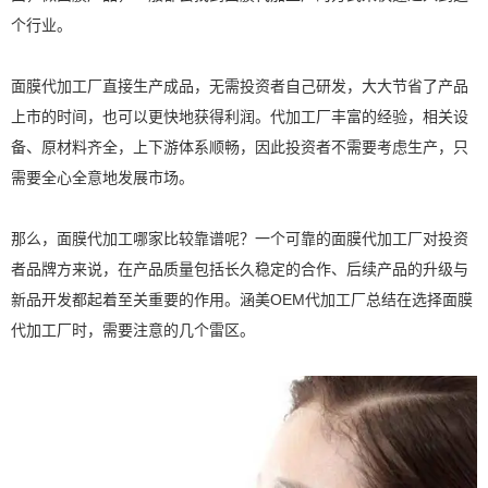
个行业。
面膜代加工厂直接生产成品，无需投资者自己研发，大大节省了产品
上市的时间，也可以更快地获得利润。代加工厂丰富的经验，相关设
备、原材料齐全，上下游体系顺畅，因此投资者不需要考虑生产，只
需要全心全意地发展市场。
那么，面膜代加工哪家比较靠谱呢？一个可靠的面膜代加工厂对投资
者品牌方来说，在产品质量包括长久稳定的合作、后续产品的升级与
新品开发都起着至关重要的作用。涵美OEM代加工厂总结在选择面膜
代加工厂时，需要注意的几个雷区。