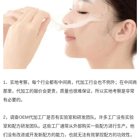
1、实地考察，每个行业都有中间商，代加工行业也不例外；在中间商
那里，代加工的报价会更贵，质量也很难保证，所以实地考察是非常
有必要的。
2，调查OEM代加工厂是否有实验室和研发团队。许多工厂没有实验
室和配方研发团队。这些工厂通常从外部购买一些配方进行生产。他
们没有改进或开发新配方的能力，也就无法有效掌控配方的功效性，