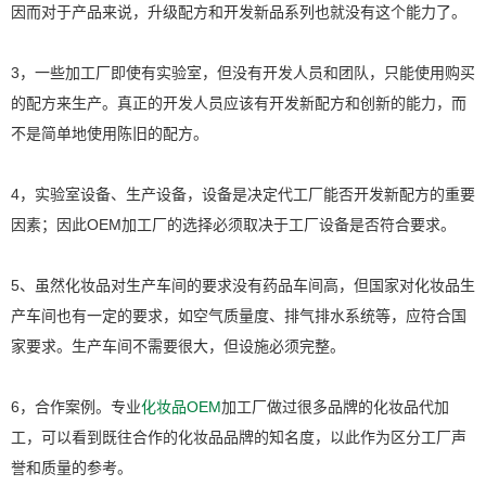
因而对于产品来说，升级配方和开发新品系列也就没有这个能力了。
3，一些加工厂即使有实验室，但没有开发人员和团队，只能使用购买
的配方来生产。真正的开发人员应该有开发新配方和创新的能力，而
不是简单地使用陈旧的配方。
4，实验室设备、生产设备，设备是决定代工厂能否开发新配方的重要
因素；因此OEM加工厂的选择必须取决于工厂设备是否符合要求。
5、虽然化妆品对生产车间的要求没有药品车间高，但国家对化妆品生
产车间也有一定的要求，如空气质量度、排气排水系统等，应符合国
家要求。生产车间不需要很大，但设施必须完整。
6，合作案例。专业
化妆品OEM
加工厂做过很多品牌的化妆品代加
工，可以看到既往合作的化妆品品牌的知名度，以此作为区分工厂声
誉和质量的参考。