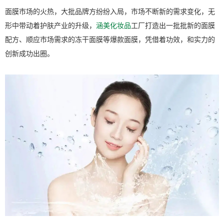
面膜市场的火热，大批品牌方纷纷入局，市场不断新的需求变化，无
形中带动着护肤产业的升级，
涵美化妆品
工厂打造出一批批新的面膜
配方、顺应市场需求的冻干面膜等爆款面膜，凭借着功效，和实力的
创新成功出圈。