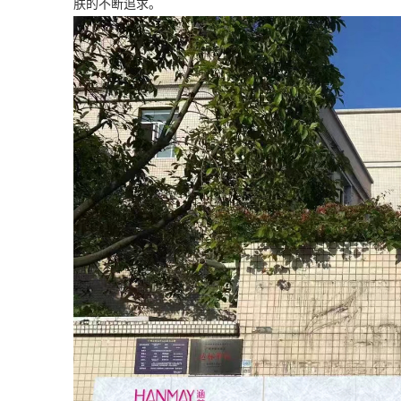
肤的不断追求。