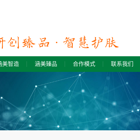
涵美智造
涵美臻品
合作模式
联系我们