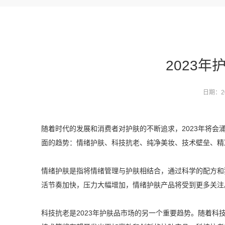
2023
日期：20
随着时代的发展和消费者对护肤的不断追求，2023年将
面的趋势：情绪护肤、科技抗老、纯净美妆、技术壁垒、精
情绪护肤是指将情绪管理与护肤相结合，通过科学的配方和
活节奏加快，压力大幅增加，情绪护肤产品将受到更多关注
科技抗老是2023年护肤品市场的另一个重要趋势。随着