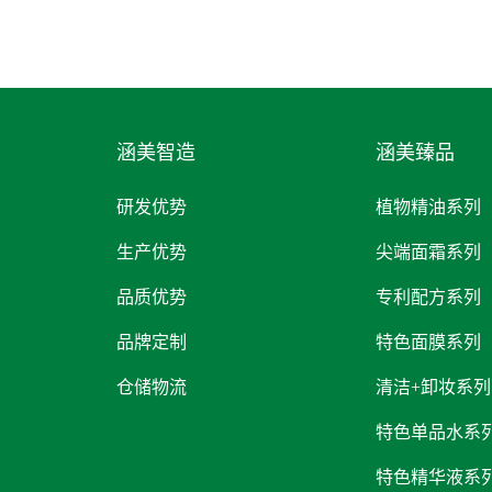
涵美智造
涵美臻品
研发优势
植物精油系列
生产优势
尖端面霜系列
品质优势
专利配方系列
品牌定制
特色面膜系列
仓储物流
清洁+卸妆系列
特色单品水系
特色精华液系