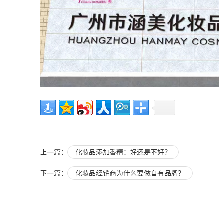
上一篇：
化妆品添加香精：好还是不好？
下一篇：
化妆品经销商为什么要做自有品牌？