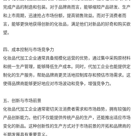
完成产品的制造和包装。对于品牌商而言，能够缩短产品研发、生产
和上市周期，迅速抢占市场份额，提高销售效益。而对于消费者而
言，能够更快地获得创新的化妆品，满足他们对新品的好奇和购买欲
望。
四、成本控制与市场竞争力
化妆品代加工企业通常具备规模化运营的优势，通过集中采购原材料
和统一生产管理，能够降低生产成本。同时，代加工企业也能提供定
制化的生产服务，帮助品牌商更灵活地控制库存和预估市场需求。这
使得品牌商能够更好地应对市场波动和竞争，增强竞争力。
五、创新与市场前景
化妆品代加工企业通常密切关注消费者需求和市场趋势，拥有较强的
产品创新能力。他们不仅能提供传统产品的生产，还能推出适应市场
变化的新品。这种创新性的生产方式对于市场前景的开拓和品牌商的
长期发展具有重要意义。