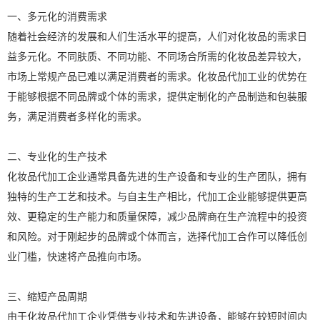
一、多元化的消费需求
随着社会经济的发展和人们生活水平的提高，人们对化妆品的需求日
益多元化。不同肤质、不同功能、不同场合所需的化妆品差异较大，
市场上常规产品已难以满足消费者的需求。化妆品代加工业的优势在
于能够根据不同品牌或个体的需求，提供定制化的产品制造和包装服
务，满足消费者多样化的需求。
二、专业化的生产技术
化妆品代加工企业通常具备先进的生产设备和专业的生产团队，拥有
独特的生产工艺和技术。与自主生产相比，代加工企业能够提供更高
效、更稳定的生产能力和质量保障，减少品牌商在生产流程中的投资
和风险。对于刚起步的品牌或个体而言，选择代加工合作可以降低创
业门槛，快速将产品推向市场。
三、缩短产品周期
由于化妆品代加工企业凭借专业技术和先进设备，能够在较短时间内