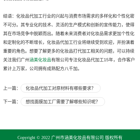
结语：化妆品代加工行业的兴起与消费市场需求的多样化和个性化密
不可分。其专业化的技术、灵活的生产模式和创新的宣传能力，使得
其在市场竞争中脱颖而出。随着未来消费者对化妆品需求更加个性化
和定制化的不断增长，化妆品代加工行业将继续受到欢迎，并扮演着
重要的角色。想要了解更多的化妆品打代加工相关的问题，可以持续
关注我们广州
涵美化妆品
有限公司专注化妆品代加工15年，合作客户
累计上万家，公司拥有成熟配方八千加。
上一篇：
化妆品代加工对原材料有哪些要求？
下一篇：
想找面膜加工厂需要了解哪些知识呢？
Copyright © 2022 广州市涵美化妆品有限公司 版权所有